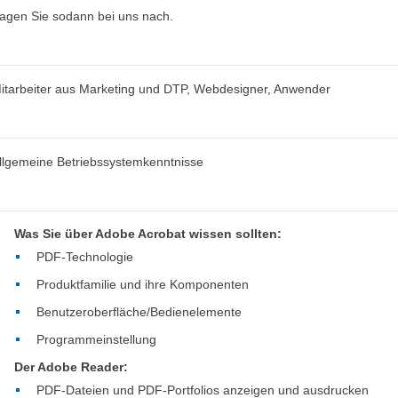
ragen Sie sodann bei uns nach.
itarbeiter aus Marketing und DTP, Webdesigner, Anwender
llgemeine Betriebssystemkenntnisse
Was Sie über Adobe Acrobat wissen sollten:
PDF-Technologie
Produktfamilie und ihre Komponenten
Benutzeroberfläche/Bedienelemente
Programmeinstellung
Der Adobe Reader:
PDF-Dateien und PDF-Portfolios anzeigen und ausdrucken