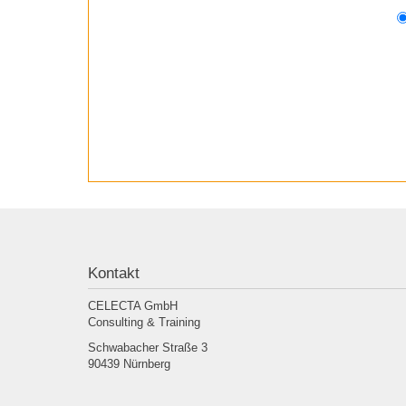
Kontakt
CELECTA GmbH
Consulting & Training
Schwabacher Straße 3
90439 Nürnberg