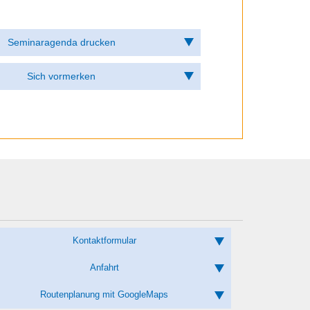
Kontaktformular
Anfahrt
Routenplanung mit GoogleMaps