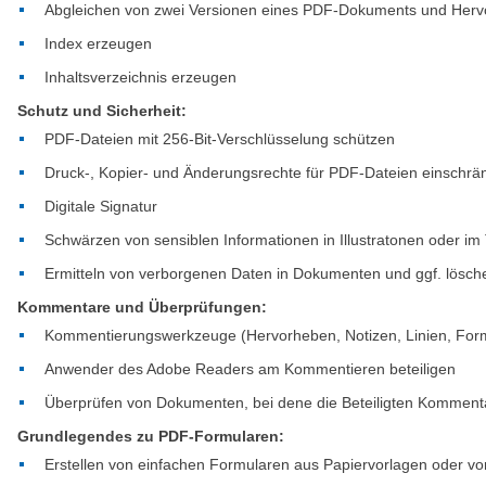
Abgleichen von zwei Versionen eines PDF-Dokuments und Herv
Index erzeugen
Inhaltsverzeichnis erzeugen
Schutz und Sicherheit:
PDF-Dateien mit 256-Bit-Verschlüsselung schützen
Druck-, Kopier- und Änderungsrechte für PDF-Dateien einschrä
Digitale Signatur
Schwärzen von sensiblen Informationen in Illustratonen oder im 
Ermitteln von verborgenen Daten in Dokumenten und ggf. lösch
Kommentare und Überprüfungen:
Kommentierungswerkzeuge (Hervorheben, Notizen, Linien, Form
Anwender des Adobe Readers am Kommentieren beteiligen
Überprüfen von Dokumenten, bei dene die Beteiligten Komment
Grundlegendes zu PDF-Formularen:
Erstellen von einfachen Formularen aus Papiervorlagen oder vo