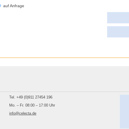
auf Anfrage
Tel. +49 (0)911 27454 196
Mo. – Fr. 08:00 – 17:00 Uhr
info@celecta.de