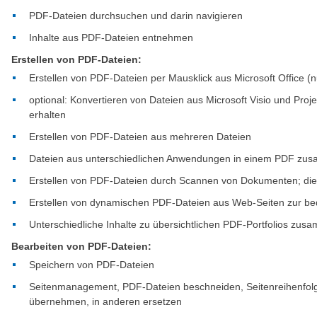
PDF-Dateien durchsuchen und darin navigieren
Inhalte aus PDF-Dateien entnehmen
Erstellen von PDF-Dateien:
Erstellen von PDF-Dateien per Mausklick aus Microsoft Office (
optional: Konvertieren von Dateien aus Microsoft Visio und Pro
erhalten
Erstellen von PDF-Dateien aus mehreren Dateien
Dateien aus unterschiedlichen Anwendungen in einem PDF zu
Erstellen von PDF-Dateien durch Scannen von Dokumenten; di
Erstellen von dynamischen PDF-Dateien aus Web-Seiten zur b
Unterschiedliche Inhalte zu übersichtlichen PDF-Portfolios zu
Bearbeiten von PDF-Dateien:
Speichern von PDF-Dateien
Seitenmanagement, PDF-Dateien beschneiden, Seitenreihenfolg
übernehmen, in anderen ersetzen