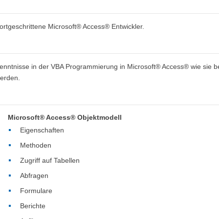
ortgeschrittene Microsoft® Access® Entwickler.
enntnisse in der VBA Programmierung in Microsoft® Access® wie sie be
erden.
Microsoft® Access® Objektmodell
Eigenschaften
Methoden
Zugriff auf Tabellen
Abfragen
Formulare
Berichte