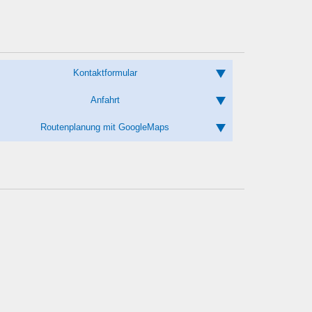
Kontaktformular
Anfahrt
Routenplanung mit GoogleMaps