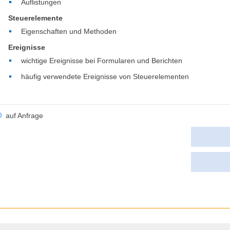
Auflistungen
Steuerelemente
Eigenschaften und Methoden
Ereignisse
wichtige Ereignisse bei Formularen und Berichten
häufig verwendete Ereignisse von Steuerelementen
auf Anfrage