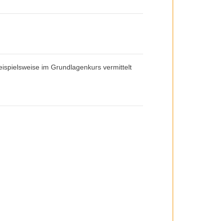
ispielsweise im Grundlagenkurs vermittelt