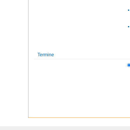
Termine