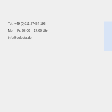
Tel. +49 (0)911 27454 196
Mo. – Fr. 08:00 – 17:00 Uhr
info@celecta.de